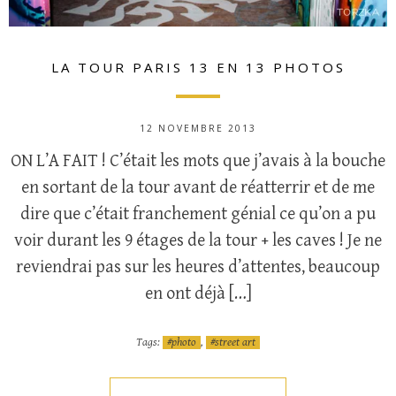
LA TOUR PARIS 13 EN 13 PHOTOS
12 NOVEMBRE 2013
ON L’A FAIT ! C’était les mots que j’avais à la bouche
en sortant de la tour avant de réatterrir et de me
dire que c’était franchement génial ce qu’on a pu
voir durant les 9 étages de la tour + les caves ! Je ne
reviendrai pas sur les heures d’attentes, beaucoup
en ont déjà […]
Tags:
photo
,
street art