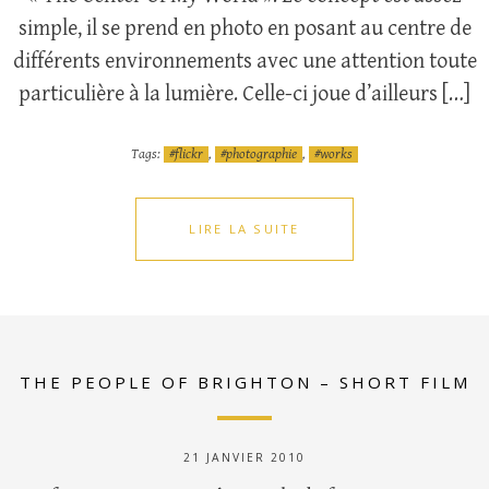
simple, il se prend en photo en posant au centre de
différents environnements avec une attention toute
particulière à la lumière. Celle-ci joue d’ailleurs […]
Tags:
flickr
,
photographie
,
works
LIRE LA SUITE
THE PEOPLE OF BRIGHTON – SHORT FILM
21 JANVIER 2010