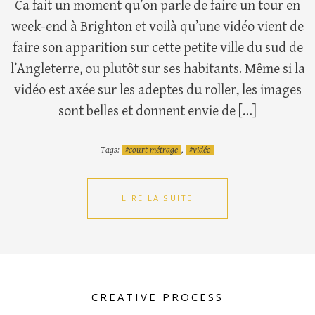
Ca fait un moment qu’on parle de faire un tour en
week-end à Brighton et voilà qu’une vidéo vient de
faire son apparition sur cette petite ville du sud de
l’Angleterre, ou plutôt sur ses habitants. Même si la
vidéo est axée sur les adeptes du roller, les images
sont belles et donnent envie de […]
Tags:
court métrage
,
vidéo
LIRE LA SUITE
CREATIVE PROCESS