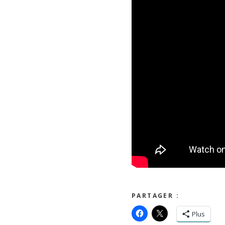
PARTAGER :
Plus