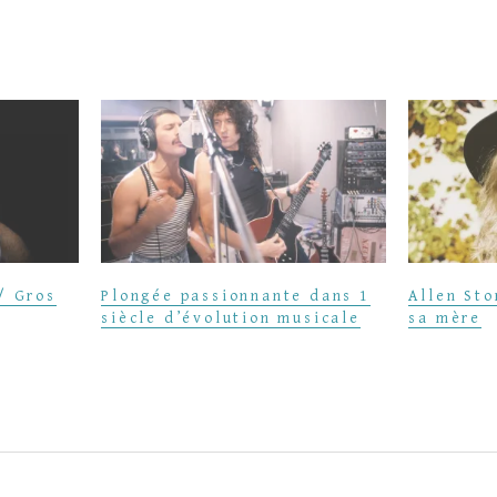
/ Gros
Plongée passionnante dans 1
Allen Sto
siècle d’évolution musicale
sa mère