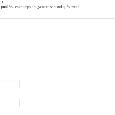
RE
 publiée.
Les champs obligatoires sont indiqués avec
*