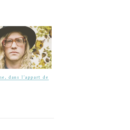
ne, dans l’appart de