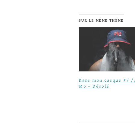
SUR LE MÊME THÈME
Dans mon casque #7 /
Mo – Désolé