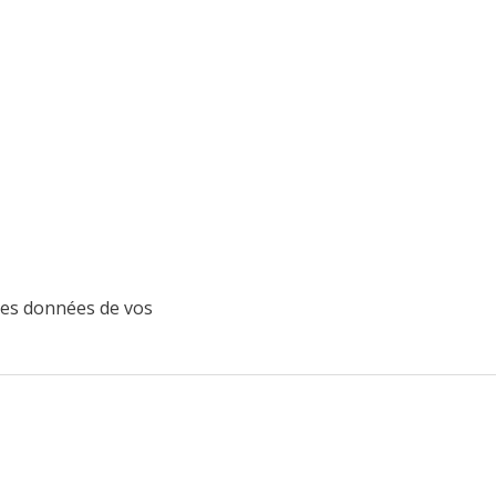
 les données de vos